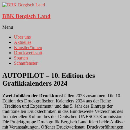
BBK Bergisch Land
Menu
Über uns
Aktuelles
Künstler*innen
Druckwerkstatt
Sparten
Schaufenster
AUTOPILOT – 10. Edition des
Grafikkalenders 2024
Zwei Jubiläen der Druckkunst
fallen 2023 zusammen. Die 10.
Edition des Druckgrafischen Kalenders 2024 aus der Reihe
„Tradition und Experiment“ und das 5. Jahr des Eintrags der
traditionellen Drucktechniken in das Bundesweite Verzeichnis des
Immateriellen Kulturerbes der Deutschen UNESCO-Kommission.
Die Projektgruppe Druckgrafik Bergisch Land feiert beide Anlässe
mit Veranstaltungen, Offener Druckwerkstatt, Druckvorführungen,