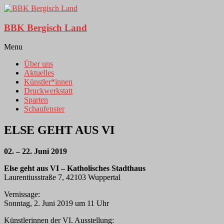
BBK Bergisch Land
Menu
Über uns
Aktuelles
Künstler*innen
Druckwerkstatt
Sparten
Schaufenster
ELSE GEHT AUS VI
02. – 22. Juni 2019
Else geht aus VI –
Katholisches Stadthaus
Laurentiusstraße 7, 42103 Wuppertal
Vernissage:
Sonntag, 2. Juni 2019 um 11 Uhr
Künstlerinnen der VI. Ausstellung: