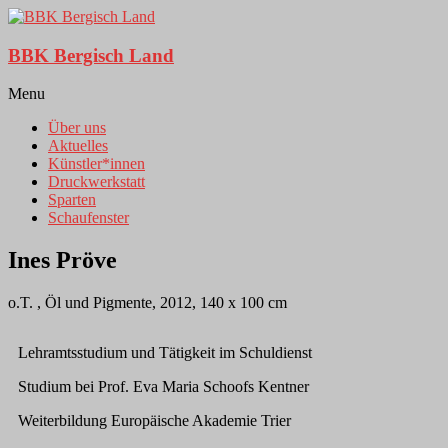
BBK Bergisch Land
Menu
Über uns
Aktuelles
Künstler*innen
Druckwerkstatt
Sparten
Schaufenster
Ines Pröve
o.T. , Öl und Pigmente, 2012, 140 x 100 cm
Lehramtsstudium und Tätigkeit im Schuldienst
Studium bei Prof. Eva Maria Schoofs Kentner
Weiterbildung Europäische Akademie Trier