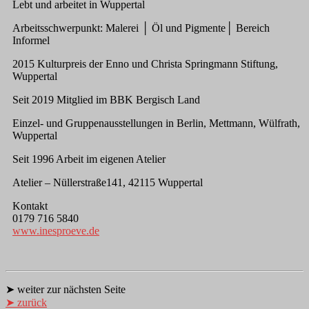
Lebt und arbeitet in Wuppertal
Arbeitsschwerpunkt: Malerei │ Öl und Pigmente│ Bereich
Informel
2015 Kulturpreis der Enno und Christa Springmann Stiftung,
Wuppertal
Seit 2019 Mitglied im BBK Bergisch Land
Einzel- und Gruppenausstellungen in Berlin, Mettmann, Wülfrath,
Wuppertal
Seit 1996 Arbeit im eigenen Atelier
Atelier – Nüllerstraße141, 42115 Wuppertal
Kontakt
0179 716 5840
www.inesproeve.de
➤ weiter zur nächsten Seite
➤ zurück