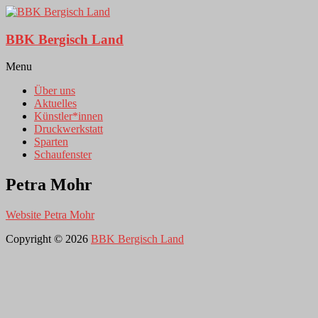
BBK Bergisch Land
Menu
Über uns
Aktuelles
Künstler*innen
Druckwerkstatt
Sparten
Schaufenster
Petra Mohr
Website Petra Mohr
Copyright © 2026
BBK Bergisch Land