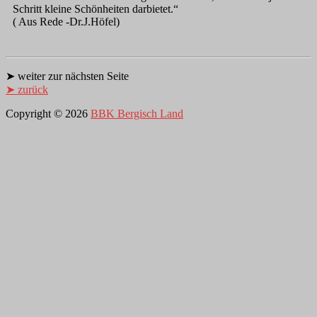
Schritt kleine Schönheiten darbietet.“
( Aus Rede -Dr.J.Höfel)
➤ weiter zur nächsten Seite
➤ zurück
Copyright © 2026
BBK Bergisch Land