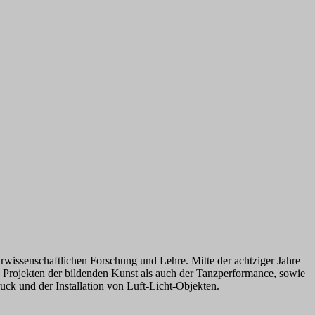
urwissenschaftlichen Forschung und Lehre. Mitte der achtziger Jahre
 Projekten der bildenden Kunst als auch der Tanzperformance, sowie
uck und der Installation von Luft-Licht-Objekten.