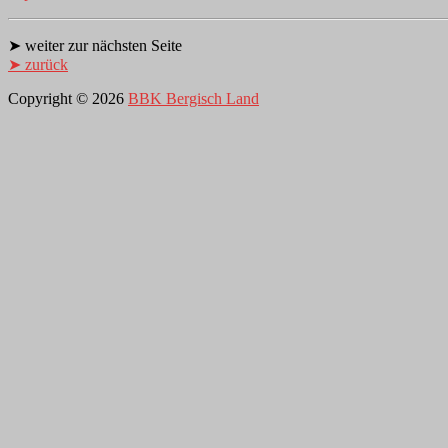
➤ weiter zur nächsten Seite
➤ zurück
Copyright © 2026
BBK Bergisch Land